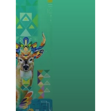
Prendre rendez-