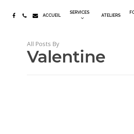
SERVICES
F
ACCUEIL
ATELIERS
All Posts By
Valentine