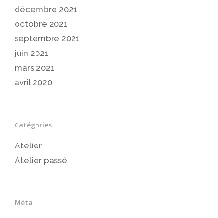
décembre 2021
octobre 2021
septembre 2021
juin 2021
mars 2021
avril 2020
Catégories
Atelier
Atelier passé
Méta