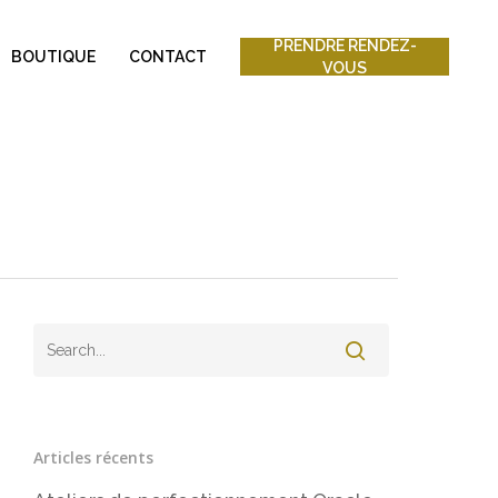
PRENDRE RENDEZ-
BOUTIQUE
CONTACT
VOUS
Articles récents