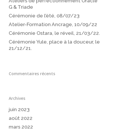
Ateliers de perfectionnement Oracle
G & Triade
Cérémonie de l’été, 08/07/23
Atelier-Formation Ancrage, 10/09/22
Cérémonie Ostara, le réveil, 21/03/22.
Cérémonie Yule, place à la douceur, le
21/12/21.
Commentaires récents
Archives
juin 2023
août 2022
mars 2022