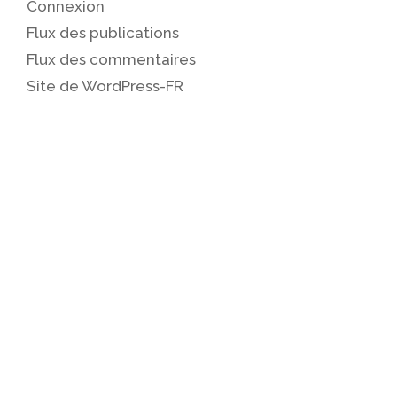
Connexion
Flux des publications
Flux des commentaires
Site de WordPress-FR