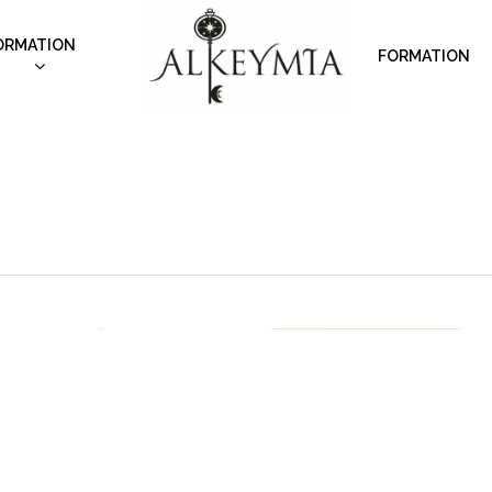
ORMATION
FORMATION