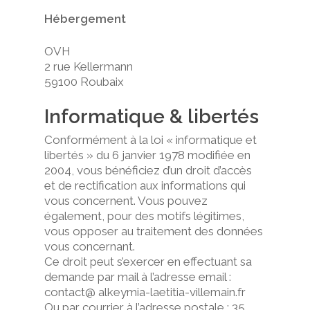
Hébergement
OVH
2 rue Kellermann
59100 Roubaix
Informatique & libertés
Conformément à la loi « informatique et
libertés » du 6 janvier 1978 modifiée en
2004, vous bénéficiez d’un droit d’accès
et de rectification aux informations qui
vous concernent. Vous pouvez
également, pour des motifs légitimes,
vous opposer au traitement des données
vous concernant.
Ce droit peut s’exercer en effectuant sa
demande par mail à l’adresse email :
contact@ alkeymia-laetitia-villemain.fr
Ou par courrier à l’adresse postale : 35