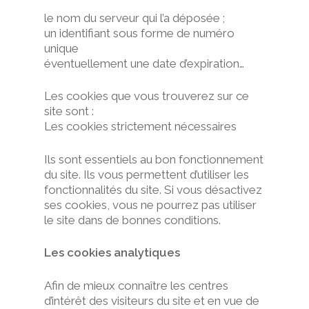
le nom du serveur qui l’a déposée ;
un identifiant sous forme de numéro
unique
éventuellement une date d’expiration…
Les cookies que vous trouverez sur ce
site sont :
Les cookies strictement nécessaires
Ils sont essentiels au bon fonctionnement
du site. Ils vous permettent d’utiliser les
fonctionnalités du site. Si vous désactivez
ses cookies, vous ne pourrez pas utiliser
le site dans de bonnes conditions.
Les cookies analytiques
Afin de mieux connaître les centres
d’intérêt des visiteurs du site et en vue de