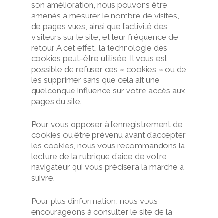
son amélioration, nous pouvons être
amenés à mesurer le nombre de visites,
de pages vues, ainsi que l’activité des
visiteurs sur le site, et leur fréquence de
retour. A cet effet, la technologie des
cookies peut-être utilisée. Il vous est
possible de refuser ces « cookies » ou de
les supprimer sans que cela ait une
quelconque influence sur votre accès aux
pages du site.
Pour vous opposer à l’enregistrement de
cookies ou être prévenu avant d’accepter
les cookies, nous vous recommandons la
lecture de la rubrique d’aide de votre
navigateur qui vous précisera la marche à
suivre.
Pour plus d’information, nous vous
encourageons à consulter le site de la